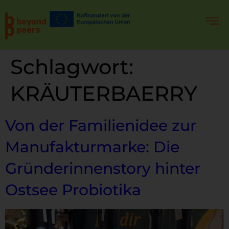
Schlagwort:
KRÄUTERBAERRY
Von der Familienidee zur
Manufakturmarke: Die
Gründerinnenstory hinter
Ostsee Probiotika