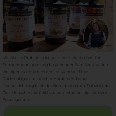
Mit Ostsee Probiotika ist aus einer Leidenschaft für
Fermentation und lang bestehender Familientradition
ein eigenes Unternehmen entstanden. Trotz
Rückschlägen, rechtlicher Hürden und einer
Neuausrichtung blieb der Betrieb sich treu. Dabei ist das
Ziel, Menschen natürlich zu unterstützen, nie aus dem
Fokus geraten.