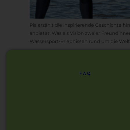
Pia erzählt die inspirierende Geschichte h
anbietet. Was als Vision zweier Freundinn
Wassersport-Erlebnissen rund um die Welt er
FAQ