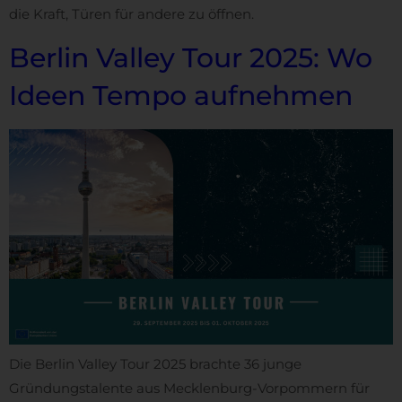
die Kraft, Türen für andere zu öffnen.
Berlin Valley Tour 2025: Wo
Ideen Tempo aufnehmen
Die Berlin Valley Tour 2025 brachte 36 junge
Gründungstalente aus Mecklenburg-Vorpommern für