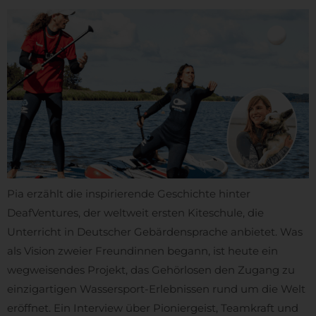
Pia erzählt die inspirierende Geschichte hinter
DeafVentures, der weltweit ersten Kiteschule, die
Unterricht in Deutscher Gebärdensprache anbietet. Was
als Vision zweier Freundinnen begann, ist heute ein
wegweisendes Projekt, das Gehörlosen den Zugang zu
einzigartigen Wassersport-Erlebnissen rund um die Welt
eröffnet. Ein Interview über Pioniergeist, Teamkraft und