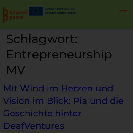
Schlagwort:
Entrepreneurship
MV
Mit Wind im Herzen und
Vision im Blick: Pia und die
Geschichte hinter
DeafVentures