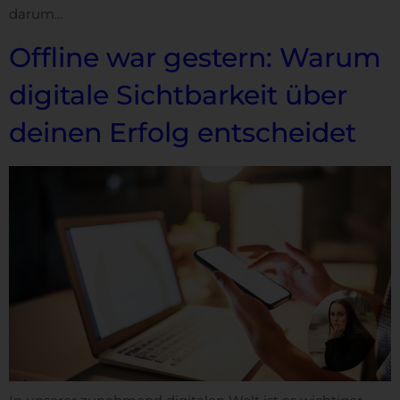
darum…
Offline war gestern: Warum
digitale Sichtbarkeit über
deinen Erfolg entscheidet