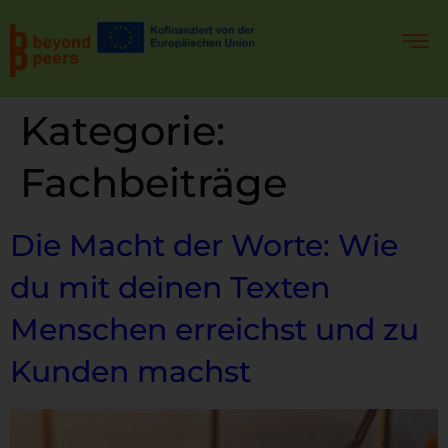
Kategorie:
Fachbeiträge
Die Macht der Worte: Wie
du mit deinen Texten
Menschen erreichst und zu
Kunden machst