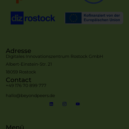
Adresse
Digitales Innovationszentrum Rostock GmbH
Albert-Einstein-Str. 21
18059 Rostock
Contact
+49 176 70 899 777
hallo@beyondpeers.de
Menü