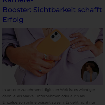
Booster: Sichtbarkeit schafft
Erfolg
In unserer zunehmend digitalen Welt ist es wichtiger
denn je, als Marke, Unternehmen oder auch als
Einzelperson online präsent zu sein. Es geht nicht nur