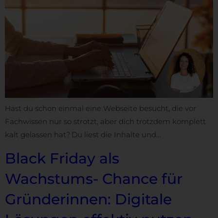
Hast du schon einmal eine Webseite besucht, die vor
Fachwissen nur so strotzt, aber dich trotzdem komplett
kalt gelassen hat? Du liest die Inhalte und…
Black Friday als
Wachstums- Chance für
Gründerinnen: Digitale