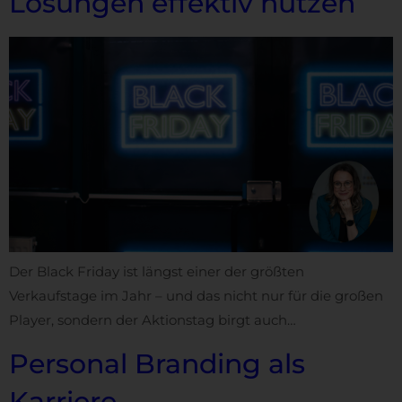
Lösungen effektiv nutzen
Der Black Friday ist längst einer der größten
Verkaufstage im Jahr – und das nicht nur für die großen
Player, sondern der Aktionstag birgt auch…
Personal Branding als
Karriere-