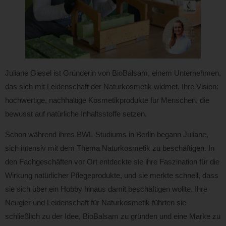
Juliane Giesel ist Gründerin von BioBalsam, einem Unternehmen,
das sich mit Leidenschaft der Naturkosmetik widmet. Ihre Vision:
hochwertige, nachhaltige Kosmetikprodukte für Menschen, die
bewusst auf natürliche Inhaltsstoffe setzen.
Schon während ihres BWL-Studiums in Berlin begann Juliane,
sich intensiv mit dem Thema Naturkosmetik zu beschäftigen. In
den Fachgeschäften vor Ort entdeckte sie ihre Faszination für die
Wirkung natürlicher Pflegeprodukte, und sie merkte schnell, dass
sie sich über ein Hobby hinaus damit beschäftigen wollte. Ihre
Neugier und Leidenschaft für Naturkosmetik führten sie
schließlich zu der Idee, BioBalsam zu gründen und eine Marke zu