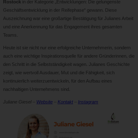
Rostock
in der Kategorie „Entwicklungen: Die gelungenste
Geschäftsentwicklung in der Reifephase“ gewann. Diese
Auszeichnung war eine großartige Bestätigung für Julianes Arbeit
und eine Anerkennung für das Engagement ihres gesamten
Teams.
Heute ist sie nicht nur eine erfolgreiche Unternehmerin, sondern
auch eine wichtige Inspirationsquelle für andere Gründerinnen, die
den Schritt in die Selbstständigkeit wagen. Julianes Geschichte
zeigt, wie wertvoll Ausdauer, Mut und die Fähigkeit, sich
kontinuierlich weiterzuentwickeln, für den Aufbau eines
nachhaltigen Unternehmens sind.
Juliane Giesel
–
Website
–
Kontakt
–
Instagram