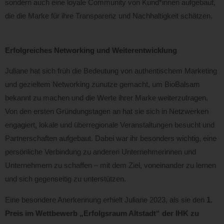
sondern auch eine loyale Community von Kund*innen aufgebaut,
die die Marke für ihre Transparenz und Nachhaltigkeit schätzen.
Erfolgreiches Networking und Weiterentwicklung
Juliane hat sich früh die Bedeutung von authentischem Marketing
und gezieltem Networking zunutze gemacht, um BioBalsam
bekannt zu machen und die Werte ihrer Marke weiterzutragen.
Von den ersten Gründungstagen an hat sie sich in Netzwerken
engagiert, lokale und überregionale Veranstaltungen besucht und
Partnerschaften aufgebaut. Dabei war ihr besonders wichtig, eine
persönliche Verbindung zu anderen Unternehmerinnen und
Unternehmern zu schaffen – mit dem Ziel, voneinander zu lernen
und sich gegenseitig zu unterstützen.
Eine besondere Anerkennung erhielt Juliane 2023, als sie den
1.
Preis im Wettbewerb „Erfolgsraum Altstadt“ der IHK zu