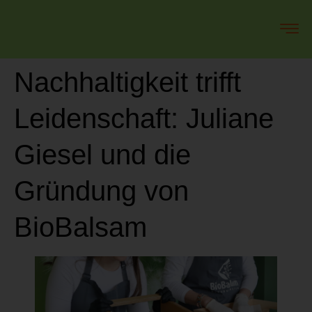
Nachhaltigkeit trifft
Leidenschaft: Juliane
Giesel und die
Gründung von
BioBalsam