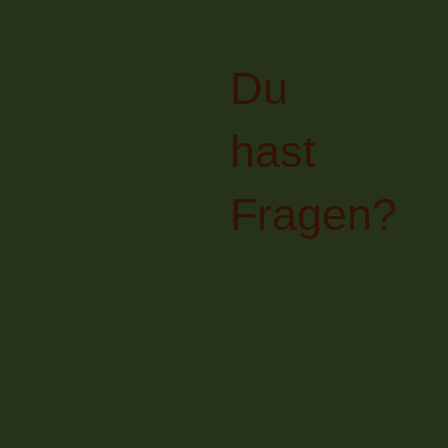
Du
hast
Fragen?