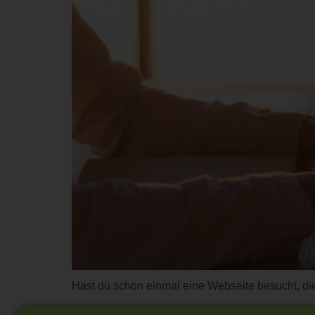
Hast du schon einmal eine Webseite besucht, die 