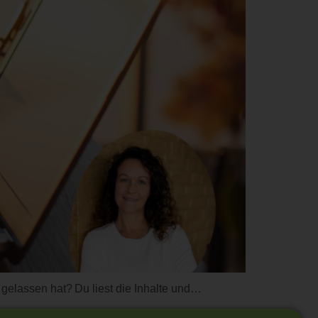
 gelassen hat? Du liest die Inhalte und…