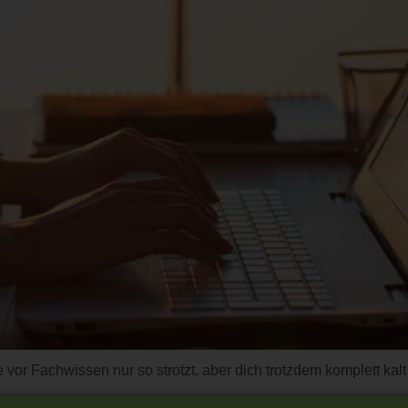
vor Fachwissen nur so strotzt, aber dich trotzdem komplett kalt