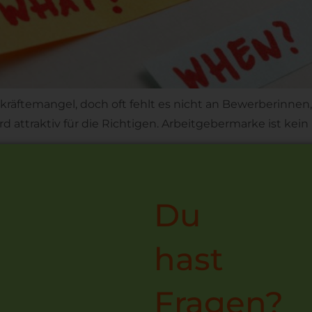
äftemangel, doch oft fehlt es nicht an Bewerberinnen, 
d attraktiv für die Richtigen. Arbeitgebermarke ist kein
Du
hast
Fragen?