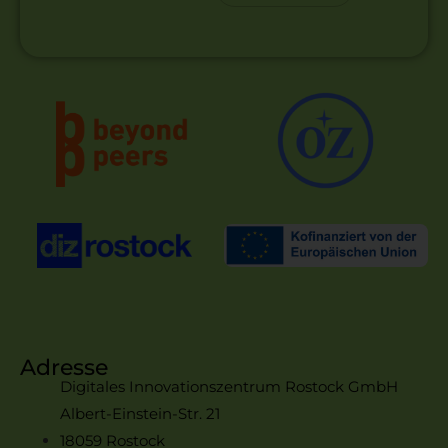
Adresse
Digitales Innovationszentrum Rostock GmbH
Albert-Einstein-Str. 21
18059 Rostock