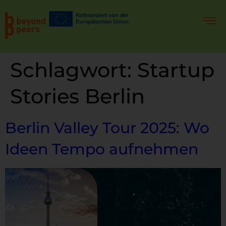
Schlagwort:
Startup
Stories Berlin
Berlin Valley Tour 2025: Wo
Ideen Tempo aufnehmen