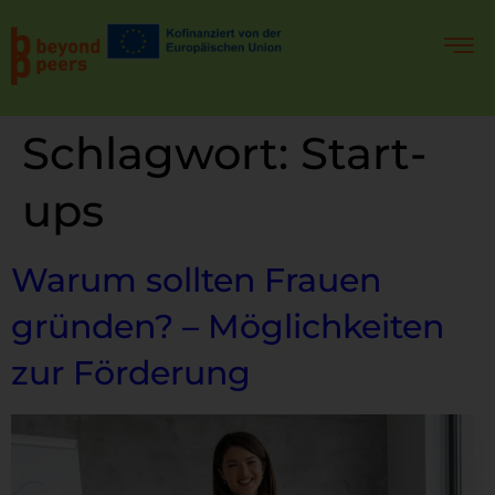
Schlagwort:
Start-
ups
Warum sollten Frauen
gründen? – Möglichkeiten
zur Förderung