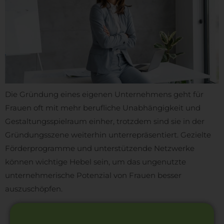
Die Gründung eines eigenen Unternehmens geht für
Frauen oft mit mehr berufliche Unabhängigkeit und
Gestaltungsspielraum einher, trotzdem sind sie in der
Gründungsszene weiterhin unterrepräsentiert. Gezielte
Förderprogramme und unterstützende Netzwerke
können wichtige Hebel sein, um das ungenutzte
unternehmerische Potenzial von Frauen besser
auszuschöpfen.