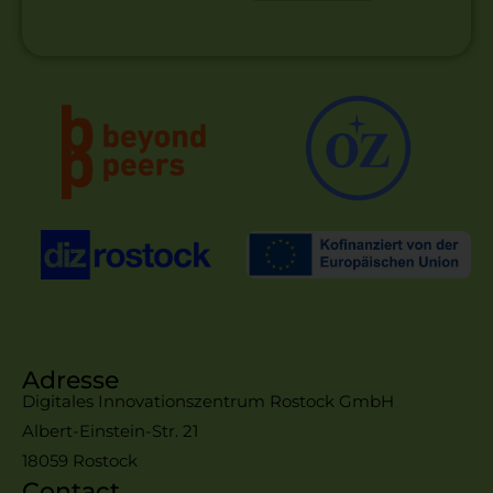
Adresse
Digitales Innovationszentrum Rostock GmbH
Albert-Einstein-Str. 21
18059 Rostock
Contact