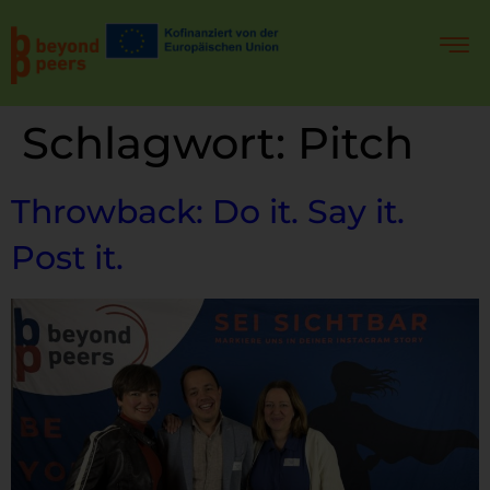
Schlagwort:
Pitch
Throwback: Do it. Say it.
Post it.