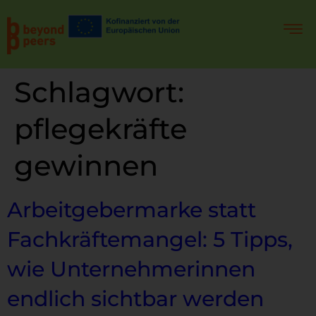
Schlagwort:
pflegekräfte
gewinnen
Arbeitgebermarke statt
Fachkräftemangel: 5 Tipps,
wie Unternehmerinnen
endlich sichtbar werden