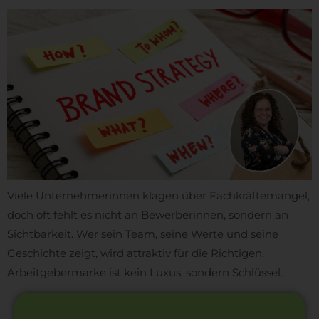
Viele Unternehmerinnen klagen über Fachkräftemangel,
doch oft fehlt es nicht an Bewerberinnen, sondern an
Sichtbarkeit. Wer sein Team, seine Werte und seine
Geschichte zeigt, wird attraktiv für die Richtigen.
Arbeitgebermarke ist kein Luxus, sondern Schlüssel.