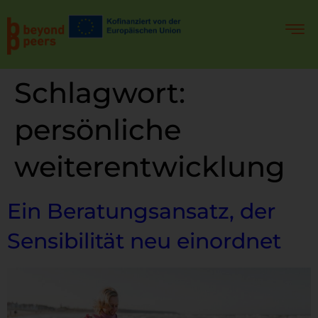
Schlagwort:
persönliche
weiterentwicklung
Ein Beratungsansatz, der
Sensibilität neu einordnet