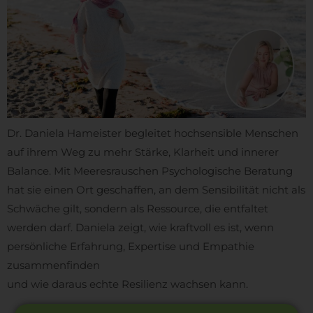
Dr. Daniela Hameister begleitet hochsensible Menschen
auf ihrem Weg zu mehr Stärke, Klarheit und innerer
Balance. Mit Meeresrauschen Psychologische Beratung
hat sie einen Ort geschaffen, an dem Sensibilität nicht als
Schwäche gilt, sondern als Ressource, die entfaltet
werden darf. Daniela zeigt, wie kraftvoll es ist, wenn
persönliche Erfahrung, Expertise und Empathie
zusammenfinden
und wie daraus echte Resilienz wachsen kann.