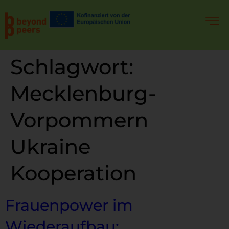
Schlagwort:
Mecklenburg-
Vorpommern
Ukraine
Kooperation
Frauenpower im
Wiederaufbau: