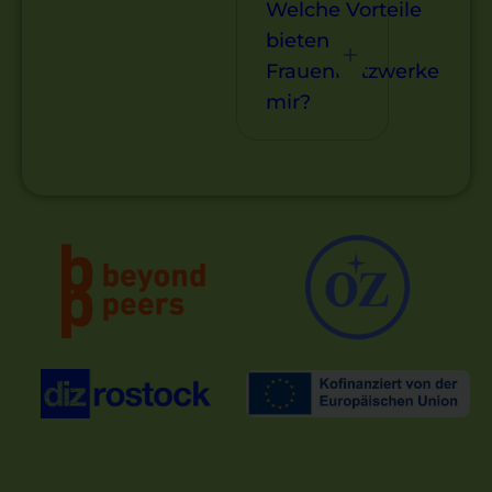
Welche Vorteile
bieten
Frauennetzwerke
mir?