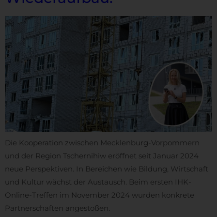
Die Kooperation zwischen Mecklenburg-Vorpommern
und der Region Tschernihiw eröffnet seit Januar 2024
neue Perspektiven. In Bereichen wie Bildung, Wirtschaft
und Kultur wächst der Austausch. Beim ersten IHK-
Online-Treffen im November 2024 wurden konkrete
Partnerschaften angestoßen.