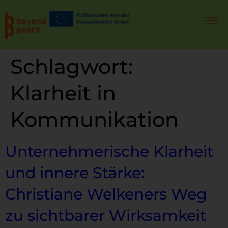
Schlagwort:
Klarheit in
Kommunikation
Unternehmerische Klarheit
und innere Stärke:
Christiane Welkeners Weg
zu sichtbarer Wirksamkeit