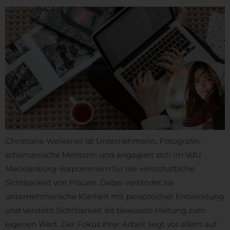
Christiane Welkener ist Unternehmerin, Fotografin,
schamanische Mentorin und engagiert sich im VdU
Mecklenburg-Vorpommern für die wirtschaftliche
Sichtbarkeit von Frauen. Dabei verbindet sie
unternehmerische Klarheit mit persönlicher Entwicklung
und versteht Sichtbarkeit als bewusste Haltung zum
eigenen Wert. Der Fokus ihrer Arbeit liegt vor allem auf