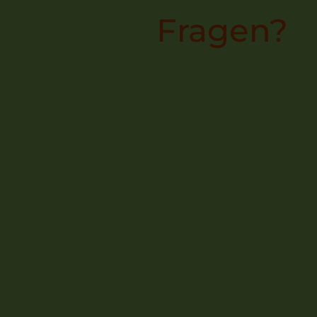
Fragen?