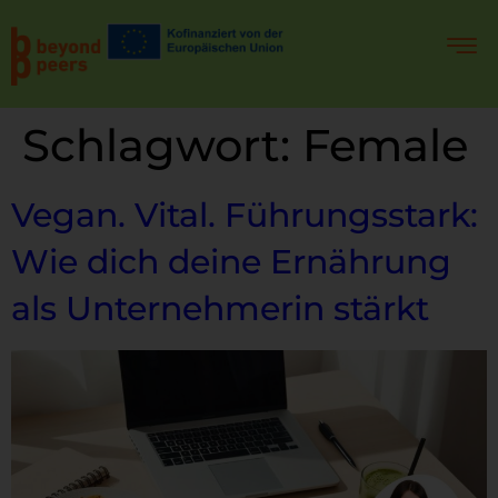
Schlagwort:
Female
Vegan. Vital. Führungsstark:
Wie dich deine Ernährung
als Unternehmerin stärkt