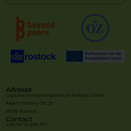
Adresse
Digitales Innovationszentrum Rostock GmbH
Albert-Einstein-Str. 21
18059 Rostock
Contact
+49 176 70 899 777