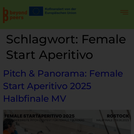
Schlagwort:
Female
Start Aperitivo
Pitch & Panorama: Female
Start Aperitivo 2025
Halbfinale MV