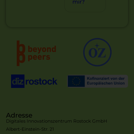
mir?
Adresse
Digitales Innovationszentrum Rostock GmbH
Albert-Einstein-Str. 21