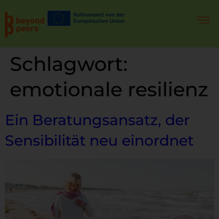
Schlagwort:
emotionale resilienz
Ein Beratungsansatz, der
Sensibilität neu einordnet