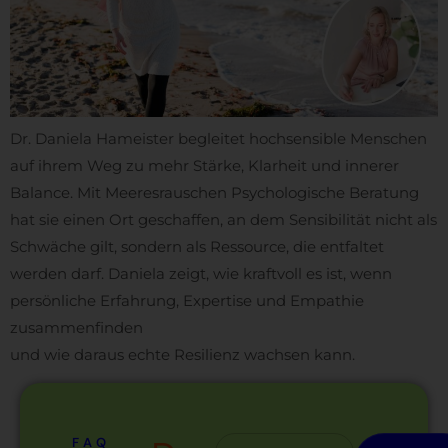
Dr. Daniela Hameister begleitet hochsensible Menschen
auf ihrem Weg zu mehr Stärke, Klarheit und innerer
Balance. Mit Meeresrauschen Psychologische Beratung
hat sie einen Ort geschaffen, an dem Sensibilität nicht als
Schwäche gilt, sondern als Ressource, die entfaltet
werden darf. Daniela zeigt, wie kraftvoll es ist, wenn
persönliche Erfahrung, Expertise und Empathie
zusammenfinden
und wie daraus echte Resilienz wachsen kann.
FAQ