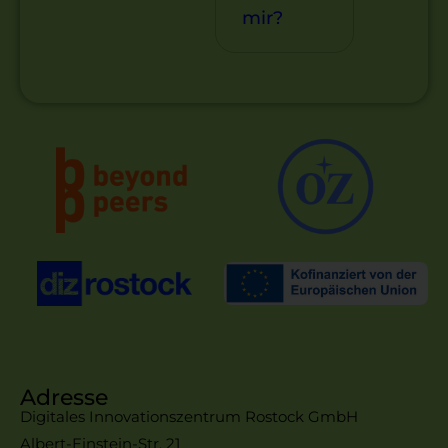
mir?
Adresse
Digitales Innovationszentrum Rostock GmbH
Albert-Einstein-Str. 21