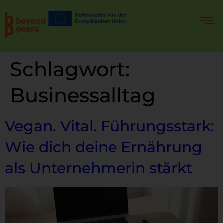
Schlagwort:
Businessalltag
Vegan. Vital. Führungsstark:
Wie dich deine Ernährung
als Unternehmerin stärkt