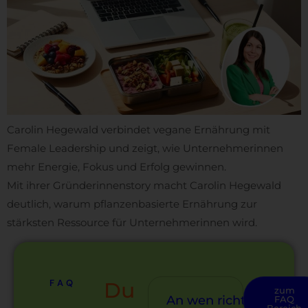
Carolin Hegewald verbindet vegane Ernährung mit
Female Leadership und zeigt, wie Unternehmerinnen
mehr Energie, Fokus und Erfolg gewinnen.
Mit ihrer Gründerinnenstory macht Carolin Hegewald
deutlich, warum pflanzenbasierte Ernährung zur
stärksten Ressource für Unternehmerinnen wird.
FAQ
Du
zum
An wen richtet
FAQ
Bereich