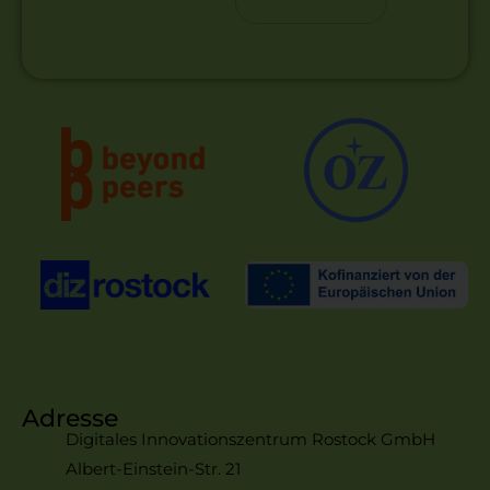
Adresse
Digitales Innovationszentrum Rostock GmbH
Albert-Einstein-Str. 21