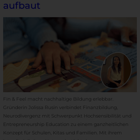
aufbaut
Fin & Feel macht nachhaltige Bildung erlebbar.
Gründerin Jolissa Rusin verbindet Finanzbildung,
Neurodivergenz mit Schwerpunkt Hochsensibilität und
Entrepreneurship Education zu einem ganzheitlichen
Konzept für Schulen, Kitas und Familien. Mit ihrem