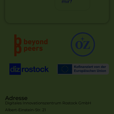
mir?
Adresse
Digitales Innovationszentrum Rostock GmbH
Albert-Einstein-Str. 21