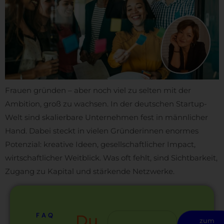
Frauen gründen – aber noch viel zu selten mit der
Ambition, groß zu wachsen. In der deutschen Startup-
Welt sind skalierbare Unternehmen fest in männlicher
Hand. Dabei steckt in vielen Gründerinnen enormes
Potenzial: kreative Ideen, gesellschaftlicher Impact,
wirtschaftlicher Weitblick. Was oft fehlt, sind Sichtbarkeit,
Zugang zu Kapital und stärkende Netzwerke.
FAQ
Du
zum