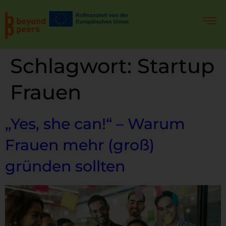
Schlagwort:
Startup
Frauen
„Yes, she can!“ – Warum
Frauen mehr (groß)
gründen sollten